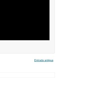
Entrada antigua