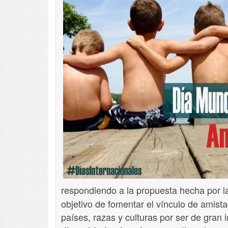
respondiendo a la propuesta hecha por 
objetivo de fomentar el vínculo de amista
países, razas y culturas por ser de gran 