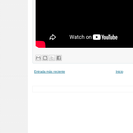
Entrada más reciente
Inicio