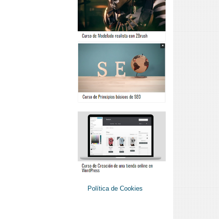
Política de Cookies