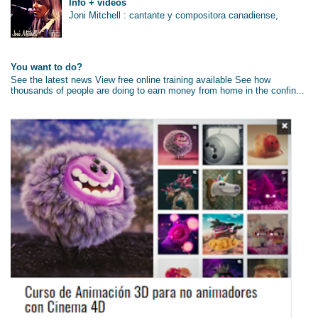
Info + vídeos
Joni Mitchell : cantante y compositora canadiense,
You want to do?
See the latest news View free online training available See how
thousands of people are doing to earn money from home in the confin...