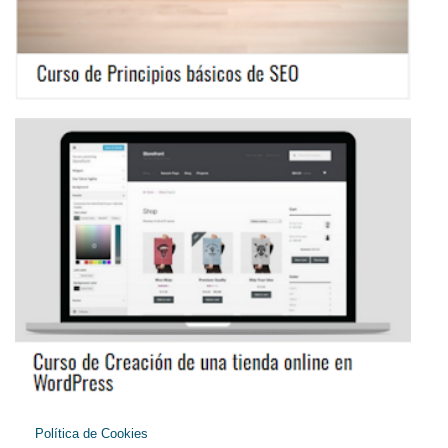
Política de Cookies